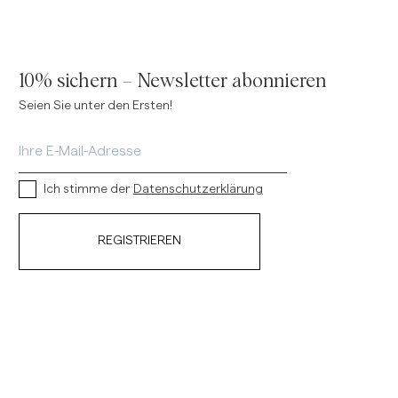
10% sichern – Newsletter abonnieren
Seien Sie unter den Ersten!
Ich stimme der
Datenschutzerklärung
REGISTRIEREN