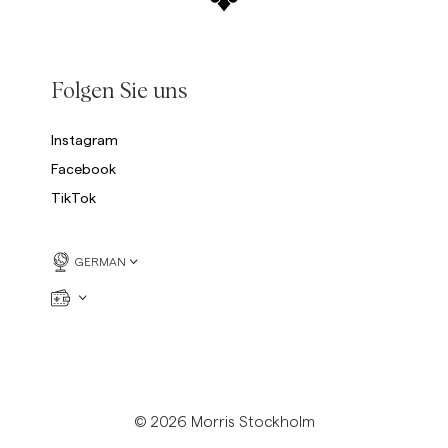
Folgen Sie uns
Instagram
Facebook
TikTok
GERMAN
© 2026 Morris Stockholm