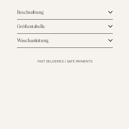
Beschreibung
Größentabelle
Waschanleitung
FAST DELIVERIES
|
SAFE PAYMENTS