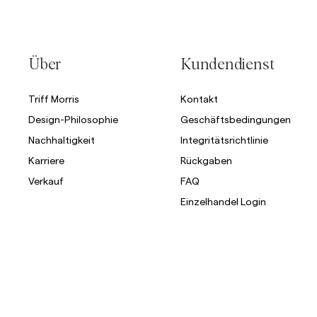
Über
Kundendienst
Triff Morris
Kontakt
Design-Philosophie
Geschäftsbedingungen
Nachhaltigkeit
Integritätsrichtlinie
Karriere
Rückgaben
Verkauf
FAQ
Einzelhandel Login