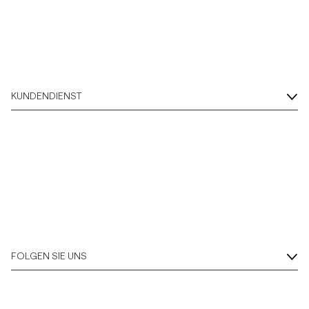
KUNDENDIENST
FOLGEN SIE UNS