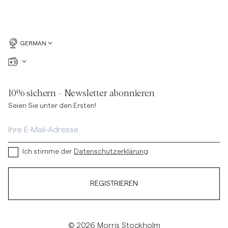
GERMAN
10% sichern – Newsletter abonnieren
Seien Sie unter den Ersten!
Ich stimme der
Datenschutzerklärung
REGISTRIEREN
© 2026 Morris Stockholm