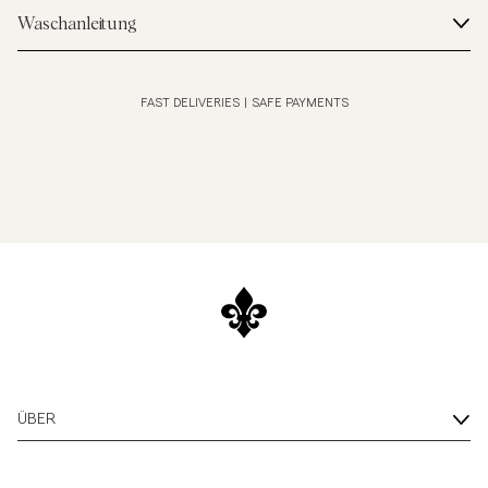
Waschanleitung
FAST DELIVERIES
|
SAFE PAYMENTS
ÜBER