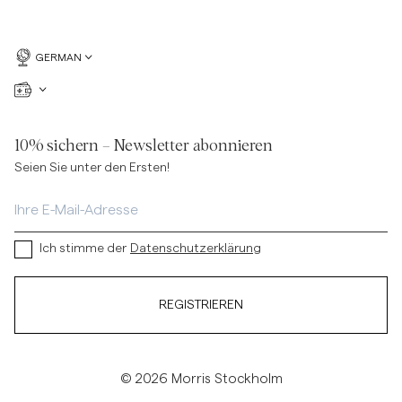
GERMAN
10% sichern – Newsletter abonnieren
Seien Sie unter den Ersten!
Ich stimme der
Datenschutzerklärung
REGISTRIEREN
© 2026 Morris Stockholm