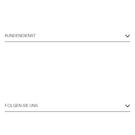
KUNDENDIENST
FOLGEN SIE UNS