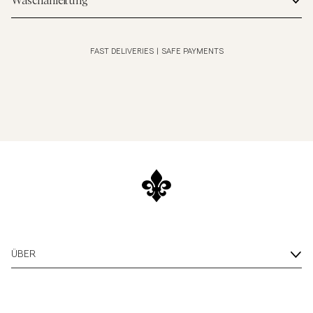
Waschanleitung
FAST DELIVERIES
|
SAFE PAYMENTS
ÜBER