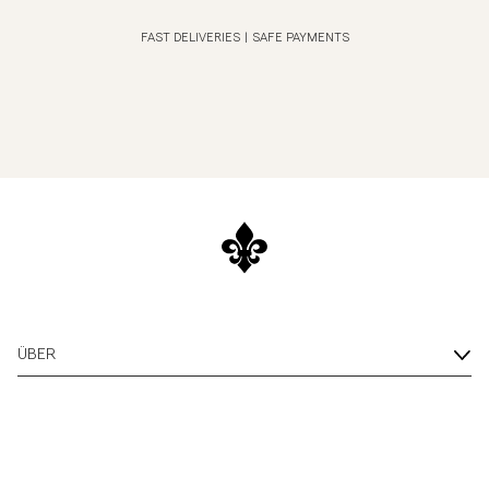
FAST DELIVERIES
|
SAFE PAYMENTS
ÜBER