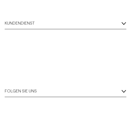
KUNDENDIENST
FOLGEN SIE UNS