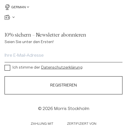
GERMAN
10% sichern – Newsletter abonnieren
Seien Sie unter den Ersten!
Ich stimme der
Datenschutzerklärung
REGISTRIEREN
© 2026 Morris Stockholm
ZAHLUNG MIT
ZERTIFIZIERT VON