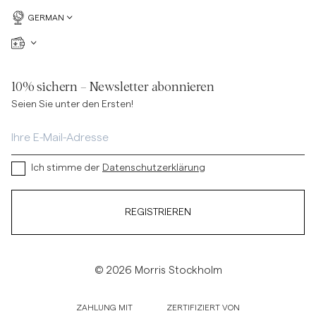
GERMAN
10% sichern – Newsletter abonnieren
Seien Sie unter den Ersten!
Ich stimme der
Datenschutzerklärung
REGISTRIEREN
© 2026 Morris Stockholm
ZAHLUNG MIT
ZERTIFIZIERT VON