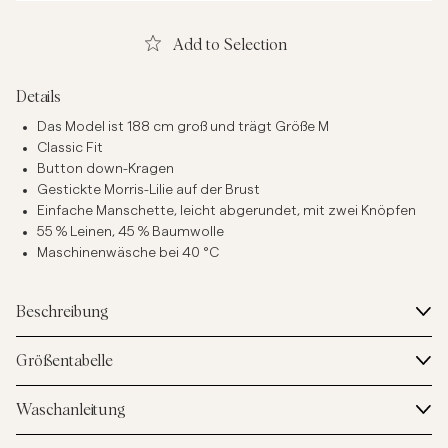
Add to Selection
Details
Das Model ist 188 cm groß und trägt Größe M
Classic Fit
Button down-Kragen
Gestickte Morris-Lilie auf der Brust
Einfache Manschette, leicht abgerundet, mit zwei Knöpfen
55 % Leinen, 45 % Baumwolle
Maschinenwäsche bei 40 °C
Beschreibung
Größentabelle
Waschanleitung