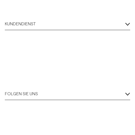
KUNDENDIENST
FOLGEN SIE UNS