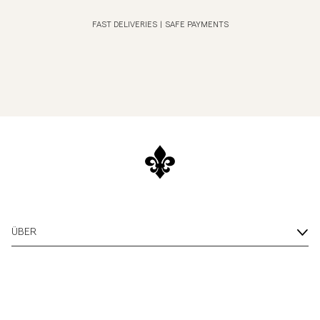
FAST DELIVERIES
|
SAFE PAYMENTS
ÜBER