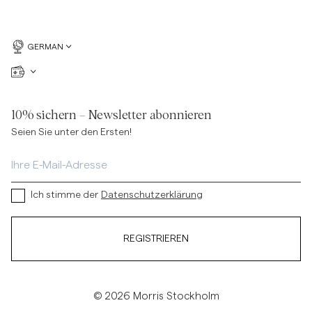
GERMAN
10% sichern – Newsletter abonnieren
Seien Sie unter den Ersten!
Ich stimme der
Datenschutzerklärung
REGISTRIEREN
© 2026 Morris Stockholm