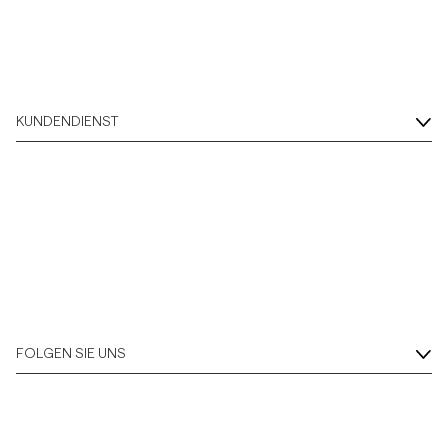
KUNDENDIENST
FOLGEN SIE UNS