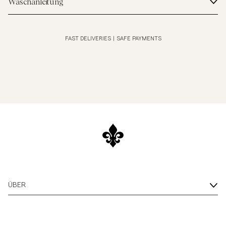
Waschanleitung
FAST DELIVERIES
|
SAFE PAYMENTS
ÜBER