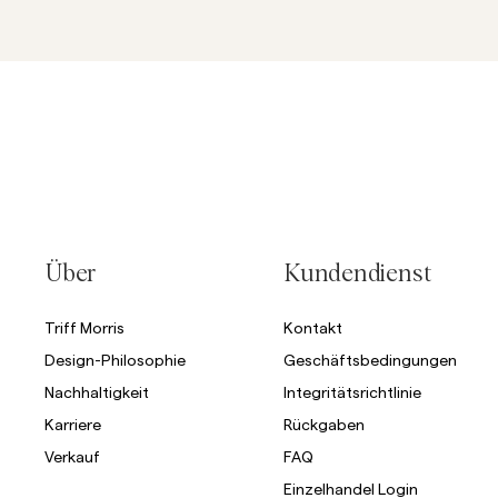
Über
Kundendienst
Triff Morris
Kontakt
Design-Philosophie
Geschäftsbedingungen
Nachhaltigkeit
Integritätsrichtlinie
Karriere
Rückgaben
Verkauf
FAQ
Einzelhandel Login