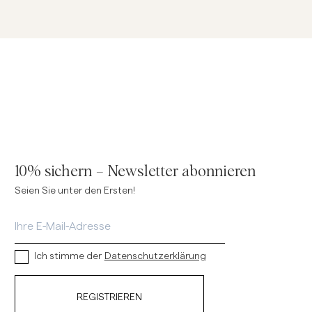
10% sichern – Newsletter abonnieren
Seien Sie unter den Ersten!
Ich stimme der
Datenschutzerklärung
REGISTRIEREN