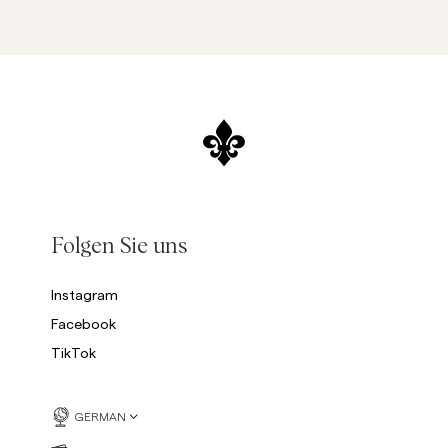
Folgen Sie uns
Instagram
Facebook
TikTok
GERMAN