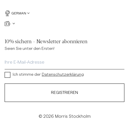
GERMAN
10% sichern – Newsletter abonnieren
Seien Sie unter den Ersten!
Ich stimme der
Datenschutzerklärung
REGISTRIEREN
© 2026 Morris Stockholm