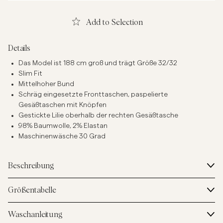
Add to Selection
Details
Das Model ist 188 cm groß und trägt Größe 32/32
Slim Fit
Mittelhoher Bund
Schräg eingesetzte Fronttaschen, paspelierte
Gesäßtaschen mit Knöpfen
Gestickte Lilie oberhalb der rechten Gesäßtasche
98% Baumwolle, 2% Elastan
Maschinenwäsche 30 Grad
Beschreibung
Größentabelle
Waschanleitung