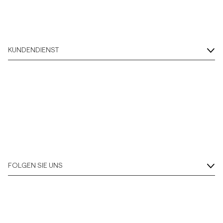
KUNDENDIENST
FOLGEN SIE UNS