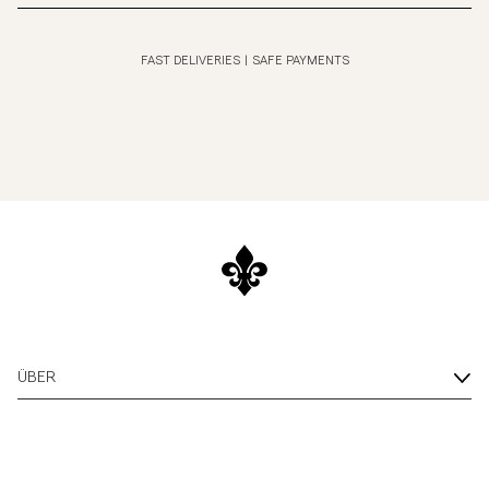
FAST DELIVERIES
|
SAFE PAYMENTS
ÜBER