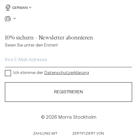
GERMAN
10% sichern – Newsletter abonnieren
Seien Sie unter den Ersten!
Ich stimme der
Datenschutzerklärung
REGISTRIEREN
© 2026 Morris Stockholm
ZAHLUNG MIT
ZERTIFIZIERT VON