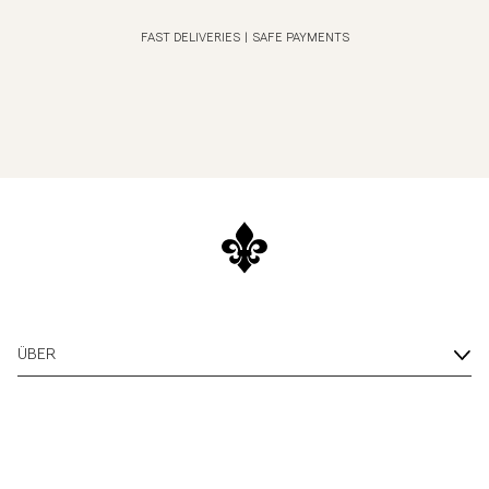
FAST DELIVERIES
|
SAFE PAYMENTS
ÜBER