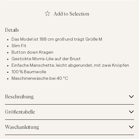
Add to Selection
Details
Das Model ist 188 cm groß und trägt Größe M
Slim Fit
Button down Kragen
Gestickte Morris-Lilie auf der Brust
Einfache Manschette, leicht abgerundet, mit zwei Knöpfen
100 % Baumwolle
Maschinenwäsche bei 40 °C
Beschreibung
Größentabelle
Waschanleitung