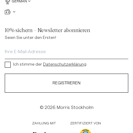
GERMAN
10% sichern – Newsletter abonnieren
Seien Sie unter den Ersten!
Ich stimme der
Datenschutzerklärung
REGISTRIEREN
© 2026 Morris Stockholm
ZAHLUNG MIT
ZERTIFIZIERT VON