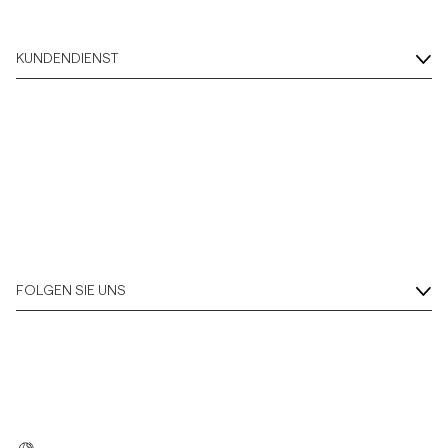
KUNDENDIENST
FOLGEN SIE UNS