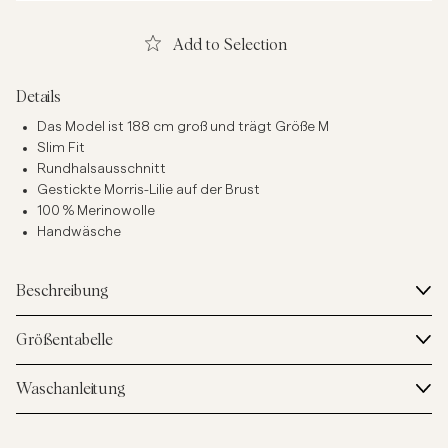
Add to Selection
Details
Das Model ist 188 cm groß und trägt Größe M
Slim Fit
Rundhalsausschnitt
Gestickte Morris-Lilie auf der Brust
100 % Merinowolle
Handwäsche
Beschreibung
Größentabelle
Waschanleitung