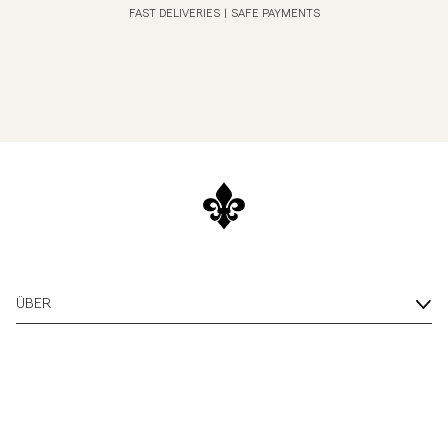
FAST DELIVERIES
|
SAFE PAYMENTS
ÜBER