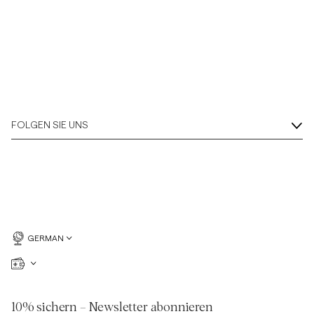
FOLGEN SIE UNS
GERMAN
10% sichern – Newsletter abonnieren