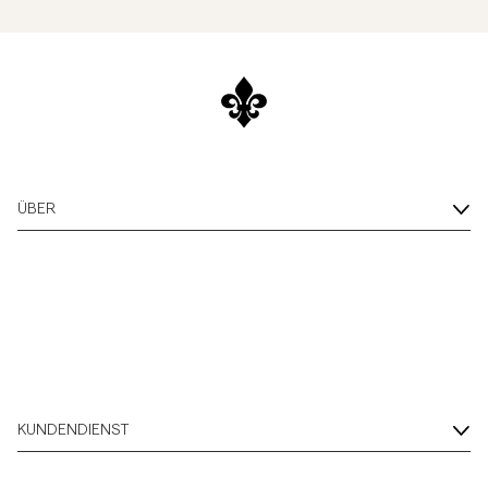
ÜBER
KUNDENDIENST