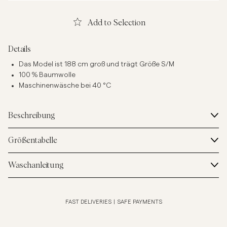
Add to Selection
Details
Das Model ist 188 cm groß und trägt Größe S/M
100 % Baumwolle
Maschinenwäsche bei 40 °C
Beschreibung
Größentabelle
Waschanleitung
FAST DELIVERIES
|
SAFE PAYMENTS