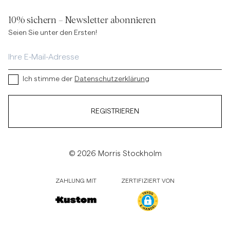
10% sichern – Newsletter abonnieren
Seien Sie unter den Ersten!
Ich stimme der
Datenschutzerklärung
REGISTRIEREN
© 2026 Morris Stockholm
ZAHLUNG MIT
ZERTIFIZIERT VON