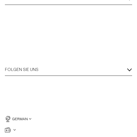
FOLGEN SIE UNS
GERMAN