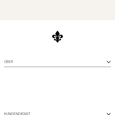
ÜBER
KUNDENDIENST