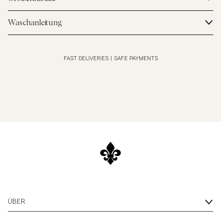
Waschanleitung
FAST DELIVERIES
|
SAFE PAYMENTS
ÜBER