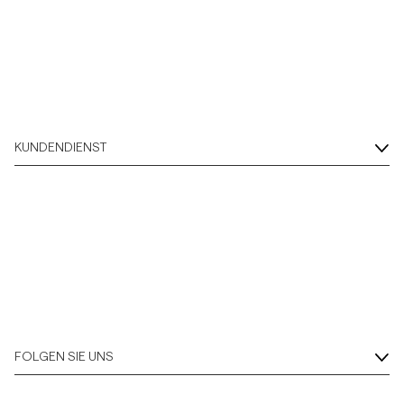
KUNDENDIENST
FOLGEN SIE UNS