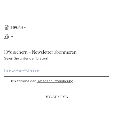
GERMAN
10% sichern – Newsletter abonnieren
Seien Sie unter den Ersten!
Ich stimme der
Datenschutzerklärung
REGISTRIEREN