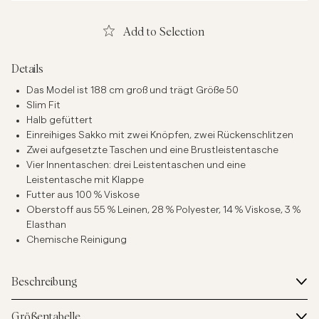
Add to Selection
Details
Das Model ist 188 cm groß und trägt Größe 50
Slim Fit
Halb gefüttert
Einreihiges Sakko mit zwei Knöpfen, zwei Rückenschlitzen
Zwei aufgesetzte Taschen und eine Brustleistentasche
Vier Innentaschen: drei Leistentaschen und eine
Leistentasche mit Klappe
Futter aus 100 % Viskose
Oberstoff aus 55 % Leinen, 28 % Polyester, 14 % Viskose, 3 %
Elasthan
Chemische Reinigung
Beschreibung
Größentabelle