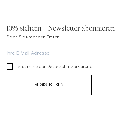
10% sichern – Newsletter abonnieren
Seien Sie unter den Ersten!
Ich stimme der
Datenschutzerklärung
REGISTRIEREN