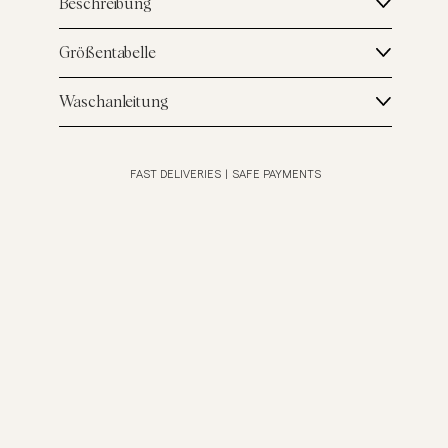
Beschreibung
Größentabelle
Waschanleitung
FAST DELIVERIES
|
SAFE PAYMENTS