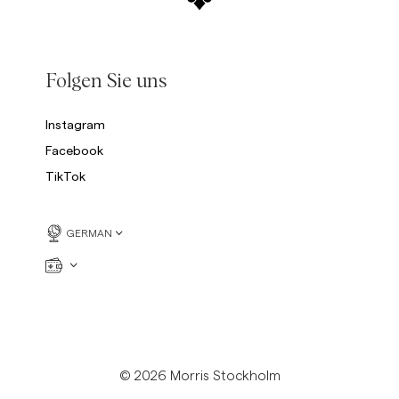
Folgen Sie uns
Instagram
Facebook
TikTok
GERMAN
© 2026 Morris Stockholm