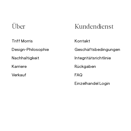
Über
Kundendienst
Triff Morris
Kontakt
Design-Philosophie
Geschäftsbedingungen
Nachhaltigkeit
Integritätsrichtlinie
Karriere
Rückgaben
Verkauf
FAQ
Einzelhandel Login