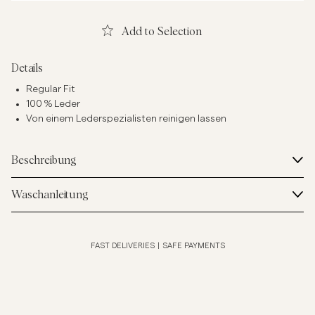
Add to Selection
Details
Regular Fit
100 % Leder
Von einem Lederspezialisten reinigen lassen
Beschreibung
Waschanleitung
FAST DELIVERIES
|
SAFE PAYMENTS