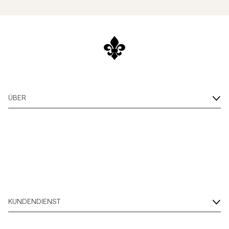
ÜBER
KUNDENDIENST