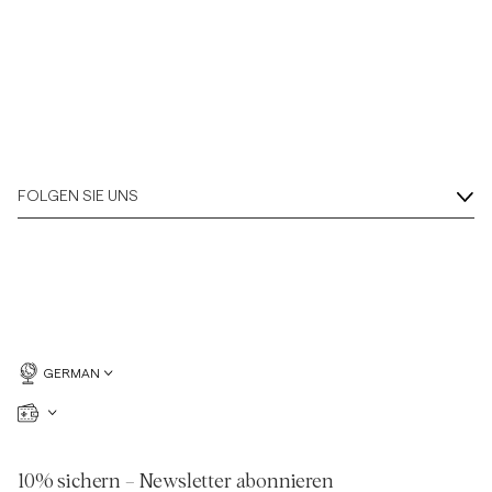
FOLGEN SIE UNS
GERMAN
10% sichern – Newsletter abonnieren