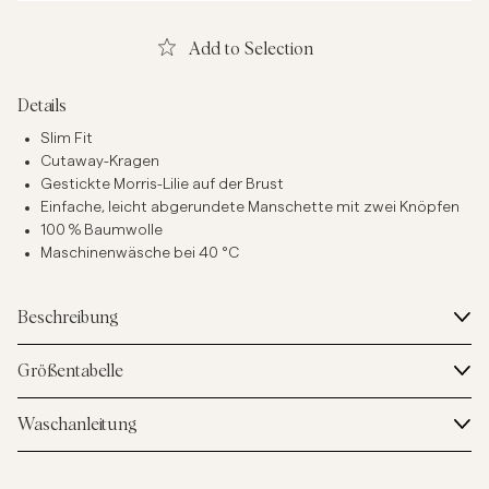
Add to Selection
Details
Slim Fit
Cutaway-Kragen
Gestickte Morris-Lilie auf der Brust
Einfache, leicht abgerundete Manschette mit zwei Knöpfen
100 % Baumwolle
Maschinenwäsche bei 40 °C
Beschreibung
Größentabelle
Waschanleitung