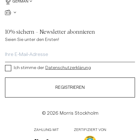
GERMAN
10% sichern – Newsletter abonnieren
Seien Sie unter den Ersten!
Ich stimme der
Datenschutzerklärung
REGISTRIEREN
© 2026 Morris Stockholm
ZAHLUNG MIT
ZERTIFIZIERT VON