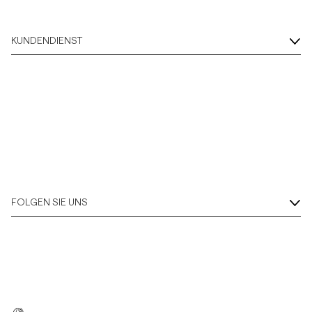
KUNDENDIENST
FOLGEN SIE UNS