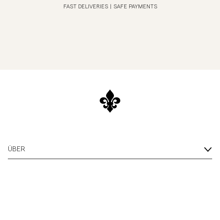
FAST DELIVERIES
|
SAFE PAYMENTS
ÜBER