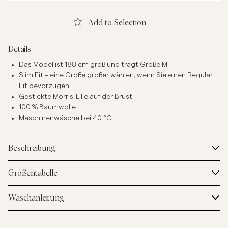
Add to Selection
Details
Das Model ist 188 cm groß und trägt Größe M
Slim Fit – eine Größe größer wählen, wenn Sie einen Regular
Fit bevorzugen
Gestickte Morris-Lilie auf der Brust
100 % Baumwolle
Maschinenwäsche bei 40 °C
Beschreibung
Größentabelle
Waschanleitung