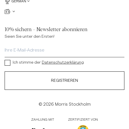
GERMAN
10% sichern – Newsletter abonnieren
Seien Sie unter den Ersten!
Ich stimme der
Datenschutzerklärung
REGISTRIEREN
© 2026 Morris Stockholm
ZAHLUNG MIT
ZERTIFIZIERT VON