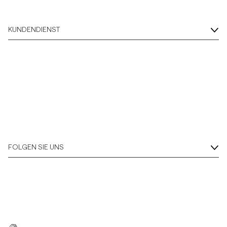
KUNDENDIENST
FOLGEN SIE UNS