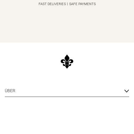
FAST DELIVERIES
|
SAFE PAYMENTS
ÜBER