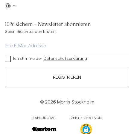
10% sichern – Newsletter abonnieren
Seien Sie unter den Ersten!
Ich stimme der
Datenschutzerklärung
REGISTRIEREN
© 2026 Morris Stockholm
ZAHLUNG MIT
ZERTIFIZIERT VON