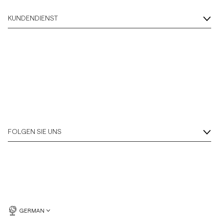
KUNDENDIENST
FOLGEN SIE UNS
GERMAN