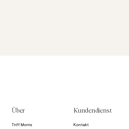
Über
Kundendienst
Triff Morris
Kontakt