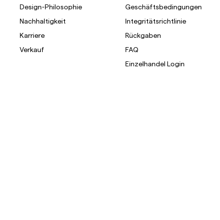
Design-Philosophie
Geschäftsbedingungen
Nachhaltigkeit
Integritätsrichtlinie
Karriere
Rückgaben
Verkauf
FAQ
Einzelhandel Login