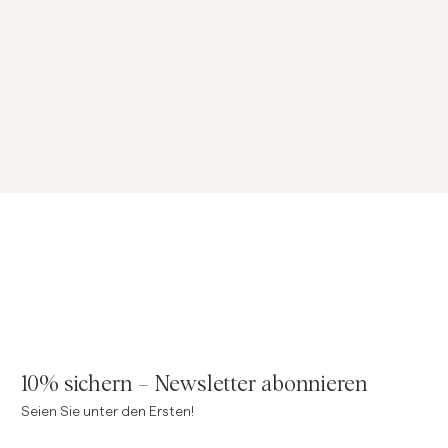
10% sichern – Newsletter abonnieren
Seien Sie unter den Ersten!