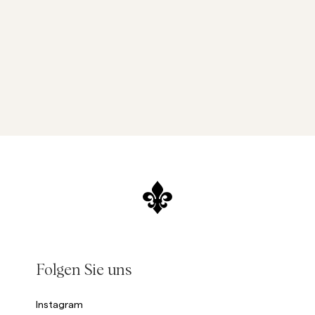
Folgen Sie uns
Instagram