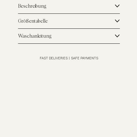
Beschreibung
Größentabelle
Waschanleitung
FAST DELIVERIES
|
SAFE PAYMENTS