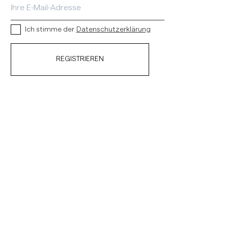
Ich stimme der
Datenschutzerklärung
REGISTRIEREN