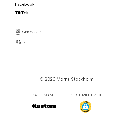
Facebook
TikTok
GERMAN
© 2026 Morris Stockholm
ZAHLUNG MIT
ZERTIFIZIERT VON