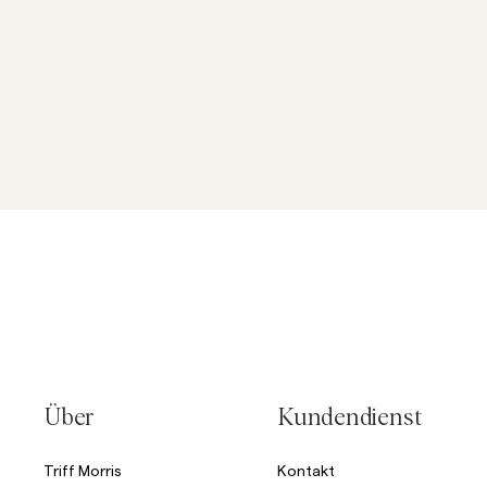
Über
Kundendienst
Triff Morris
Kontakt