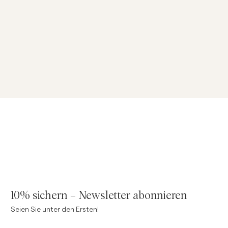
10% sichern – Newsletter abonnieren
Seien Sie unter den Ersten!