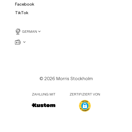
Facebook
TikTok
GERMAN
© 2026 Morris Stockholm
ZAHLUNG MIT
ZERTIFIZIERT VON