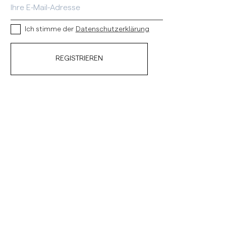
Ich stimme der
Datenschutzerklärung
REGISTRIEREN