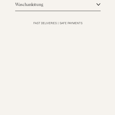
Waschanleitung
FAST DELIVERIES
|
SAFE PAYMENTS