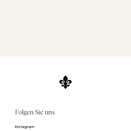
Folgen Sie uns
Instagram