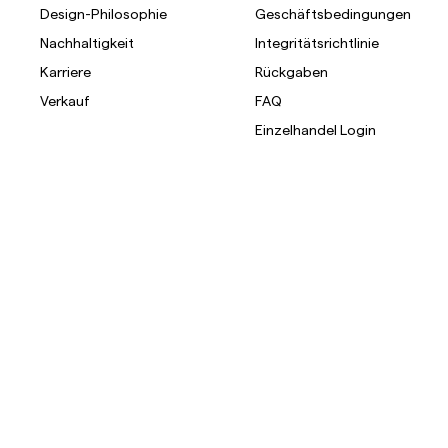
Design-Philosophie
Geschäftsbedingungen
Nachhaltigkeit
Integritätsrichtlinie
Karriere
Rückgaben
Verkauf
FAQ
Einzelhandel Login