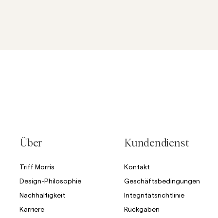
Über
Kundendienst
Triff Morris
Kontakt
Design-Philosophie
Geschäftsbedingungen
Nachhaltigkeit
Integritätsrichtlinie
Karriere
Rückgaben