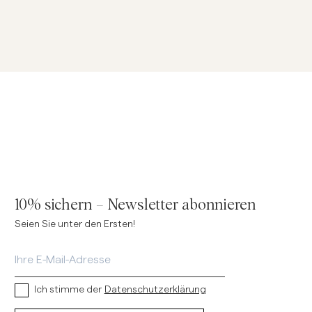
10% sichern – Newsletter abonnieren
Seien Sie unter den Ersten!
Ich stimme der
Datenschutzerklärung