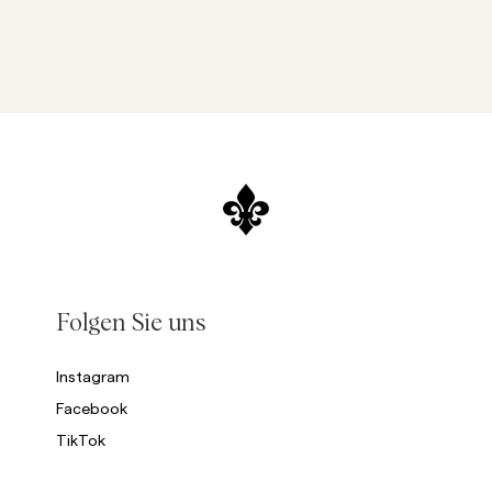
Folgen Sie uns
Instagram
Facebook
TikTok