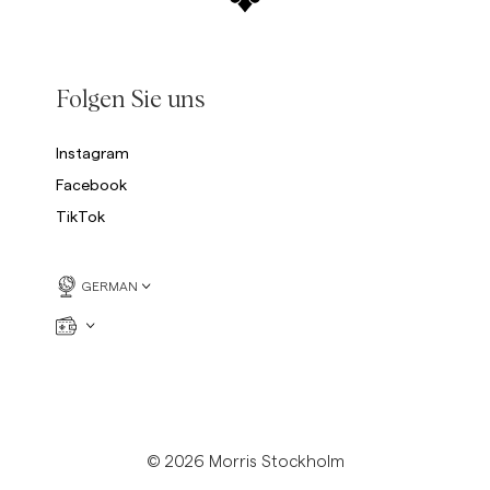
Folgen Sie uns
Instagram
Facebook
TikTok
GERMAN
© 2026 Morris Stockholm