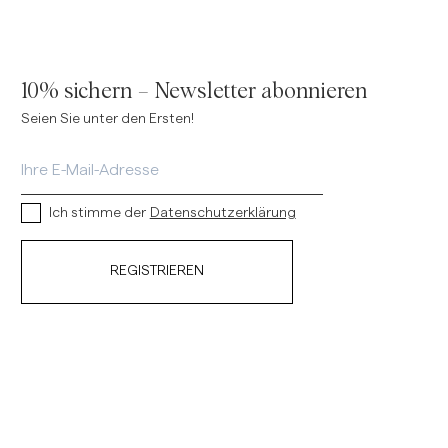
10% sichern – Newsletter abonnieren
Seien Sie unter den Ersten!
Ich stimme der
Datenschutzerklärung
REGISTRIEREN