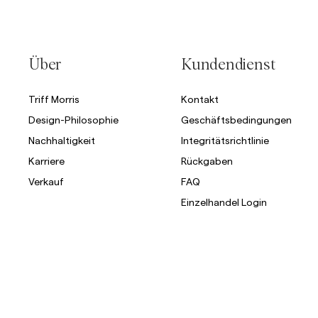
Über
Kundendienst
Triff Morris
Kontakt
Design-Philosophie
Geschäftsbedingungen
Nachhaltigkeit
Integritätsrichtlinie
Karriere
Rückgaben
Verkauf
FAQ
Einzelhandel Login