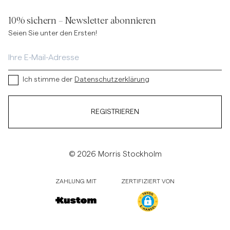
10% sichern – Newsletter abonnieren
Seien Sie unter den Ersten!
Ich stimme der
Datenschutzerklärung
REGISTRIEREN
© 2026 Morris Stockholm
ZAHLUNG MIT
ZERTIFIZIERT VON