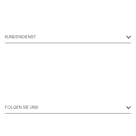
KUNDENDIENST
FOLGEN SIE UNS