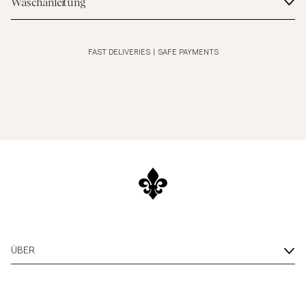
Waschanleitung
FAST DELIVERIES
|
SAFE PAYMENTS
ÜBER