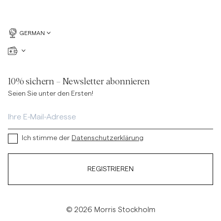
GERMAN
10% sichern – Newsletter abonnieren
Seien Sie unter den Ersten!
Ich stimme der
Datenschutzerklärung
REGISTRIEREN
© 2026 Morris Stockholm