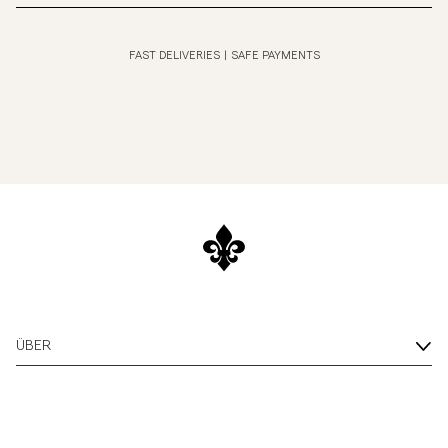
FAST DELIVERIES
|
SAFE PAYMENTS
ÜBER