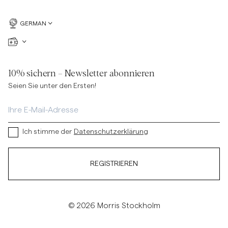
GERMAN
10% sichern – Newsletter abonnieren
Seien Sie unter den Ersten!
Ich stimme der
Datenschutzerklärung
REGISTRIEREN
© 2026 Morris Stockholm