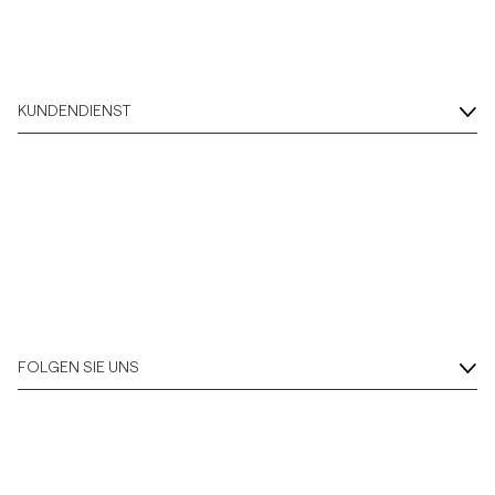
KUNDENDIENST
FOLGEN SIE UNS