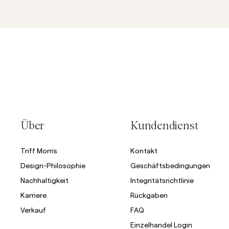
Über
Kundendienst
Triff Morris
Kontakt
Design-Philosophie
Geschäftsbedingungen
Nachhaltigkeit
Integritätsrichtlinie
Karriere
Rückgaben
Verkauf
FAQ
Einzelhandel Login