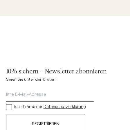
10% sichern – Newsletter abonnieren
Seien Sie unter den Ersten!
Ich stimme der
Datenschutzerklärung
REGISTRIEREN