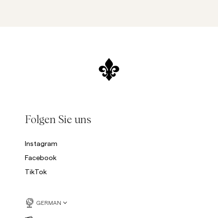
Folgen Sie uns
Instagram
Facebook
TikTok
GERMAN