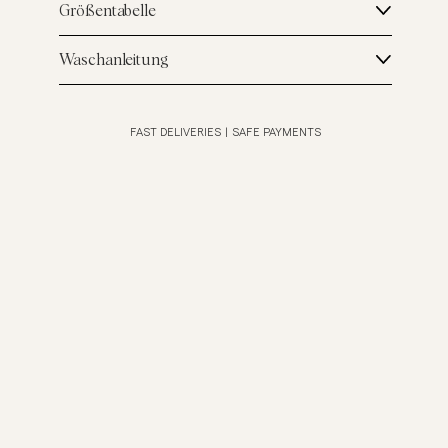
Größentabelle
Waschanleitung
FAST DELIVERIES
|
SAFE PAYMENTS