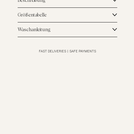
Beschreibung
Größentabelle
Waschanleitung
FAST DELIVERIES
|
SAFE PAYMENTS