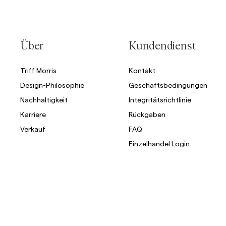
Über
Kundendienst
Triff Morris
Kontakt
Design-Philosophie
Geschäftsbedingungen
Nachhaltigkeit
Integritätsrichtlinie
Karriere
Rückgaben
Verkauf
FAQ
Einzelhandel Login