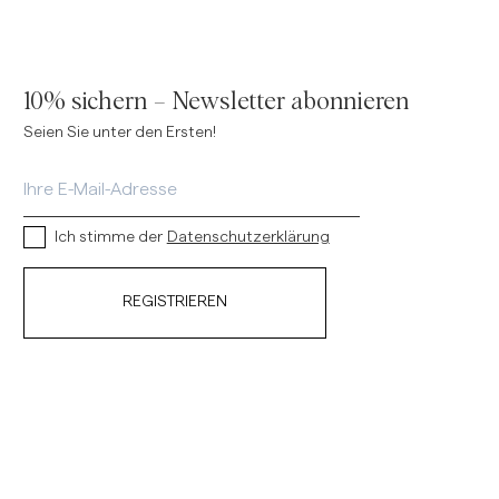
10% sichern – Newsletter abonnieren
Seien Sie unter den Ersten!
Ich stimme der
Datenschutzerklärung
REGISTRIEREN