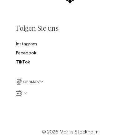
Folgen Sie uns
Instagram
Facebook
TikTok
GERMAN
© 2026 Morris Stockholm