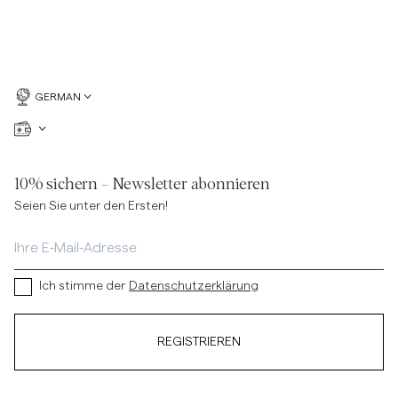
GERMAN
10% sichern – Newsletter abonnieren
Seien Sie unter den Ersten!
Ich stimme der
Datenschutzerklärung
REGISTRIEREN