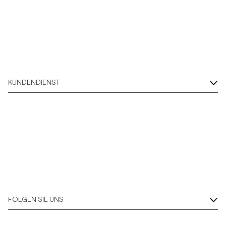
KUNDENDIENST
FOLGEN SIE UNS