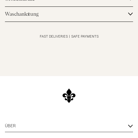
Waschanleitung
FAST DELIVERIES
|
SAFE PAYMENTS
ÜBER