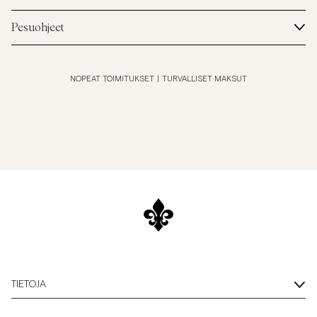
Pesuohjeet
NOPEAT TOIMITUKSET
|
TURVALLISET MAKSUT
TIETOJA