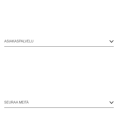
ASIAKASPALVELU
SEURAA MEITÄ