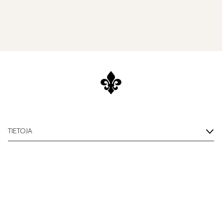
TIETOJA