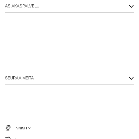
ASIAKASPALVELU
SEURAA MEITÄ
FINNISH