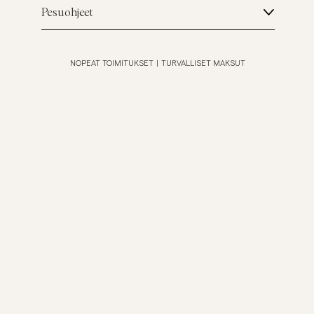
Pesuohjeet
NOPEAT TOIMITUKSET
|
TURVALLISET MAKSUT