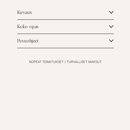
Kuvaus
Koko-opas
Pesuohjeet
NOPEAT TOIMITUKSET
|
TURVALLISET MAKSUT