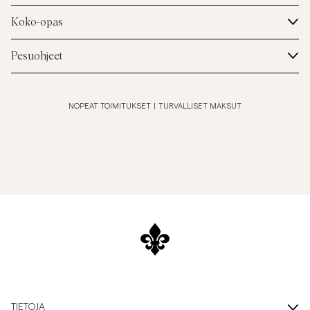
Koko-opas
Pesuohjeet
NOPEAT TOIMITUKSET
|
TURVALLISET MAKSUT
TIETOJA