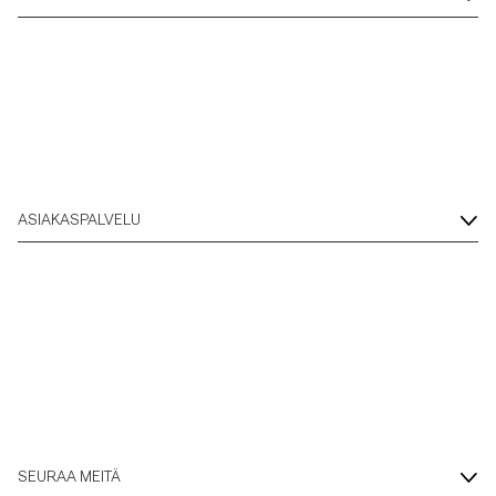
ASIAKASPALVELU
SEURAA MEITÄ