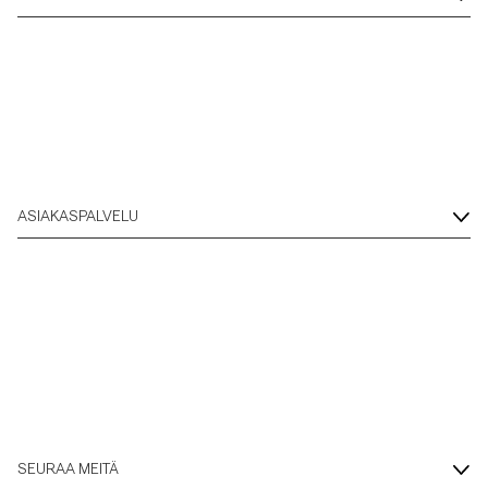
ASIAKASPALVELU
SEURAA MEITÄ