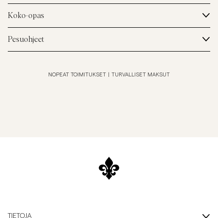
Koko-opas
Pesuohjeet
NOPEAT TOIMITUKSET
|
TURVALLISET MAKSUT
TIETOJA