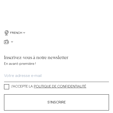
FRENCH
Inscrivez-vous à notre newsletter
En avant-première !
J’ACCEPTE LA
POLITIQUE DE CONFIDENTIALITÉ
S’INSCRIRE