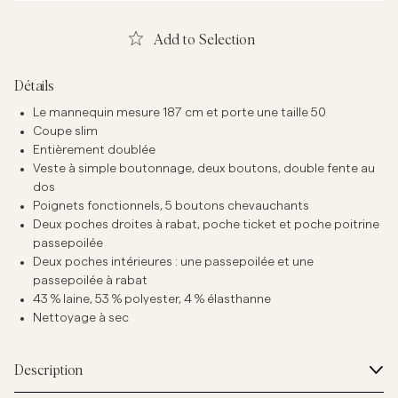
Add to Selection
Détails
Le mannequin mesure 187 cm et porte une taille 50
Coupe slim
Entièrement doublée
Veste à simple boutonnage, deux boutons, double fente au
dos
Poignets fonctionnels, 5 boutons chevauchants
Deux poches droites à rabat, poche ticket et poche poitrine
passepoilée
Deux poches intérieures : une passepoilée et une
passepoilée à rabat
43 % laine, 53 % polyester, 4 % élasthanne
Nettoyage à sec
Description