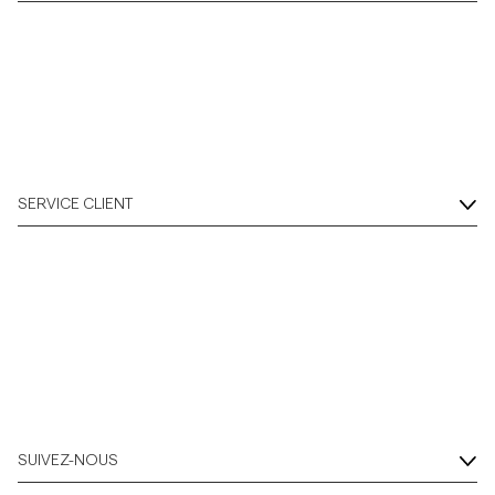
SERVICE CLIENT
SUIVEZ-NOUS