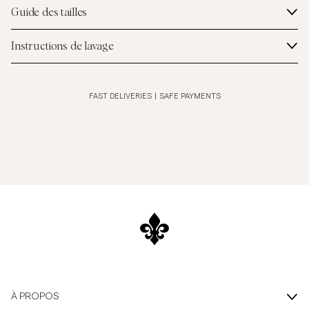
Guide des tailles
Instructions de lavage
FAST DELIVERIES
|
SAFE PAYMENTS
À PROPOS