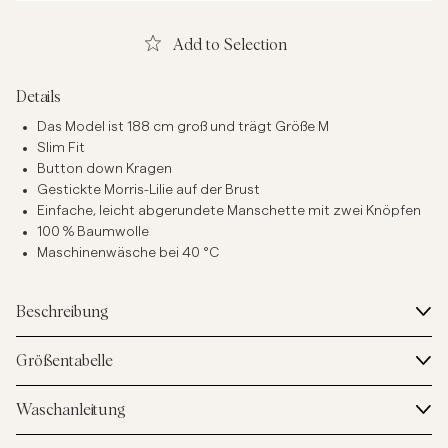
Add to Selection
Details
Das Model ist 188 cm groß und trägt Größe M
Slim Fit
Button down Kragen
Gestickte Morris-Lilie auf der Brust
Einfache, leicht abgerundete Manschette mit zwei Knöpfen
100 % Baumwolle
Maschinenwäsche bei 40 °C
Beschreibung
Größentabelle
Waschanleitung