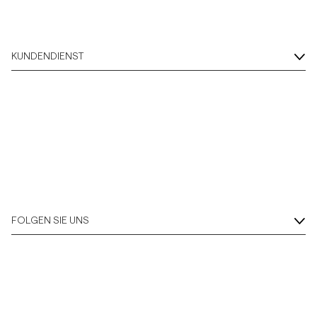
KUNDENDIENST
FOLGEN SIE UNS