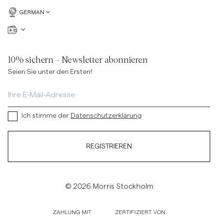
GERMAN
10% sichern – Newsletter abonnieren
Seien Sie unter den Ersten!
Ich stimme der
Datenschutzerklärung
REGISTRIEREN
© 2026 Morris Stockholm
ZAHLUNG MIT
ZERTIFIZIERT VON