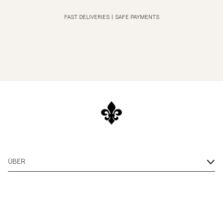
FAST DELIVERIES
|
SAFE PAYMENTS
ÜBER