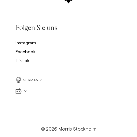
Folgen Sie uns
Instagram
Facebook
TikTok
GERMAN
© 2026 Morris Stockholm