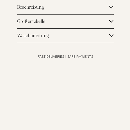
Beschreibung
Größentabelle
Waschanleitung
FAST DELIVERIES
|
SAFE PAYMENTS