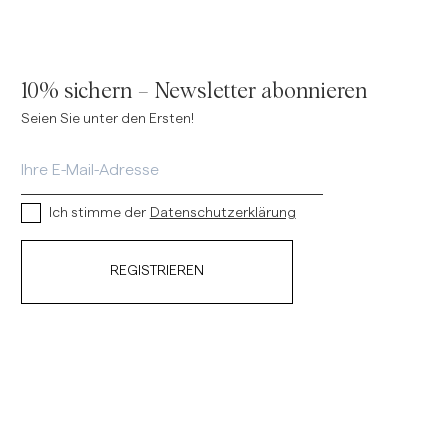
10% sichern – Newsletter abonnieren
Seien Sie unter den Ersten!
Ich stimme der
Datenschutzerklärung
REGISTRIEREN