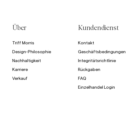
Über
Kundendienst
Triff Morris
Kontakt
Design-Philosophie
Geschäftsbedingungen
Nachhaltigkeit
Integritätsrichtlinie
Karriere
Rückgaben
Verkauf
FAQ
Einzelhandel Login