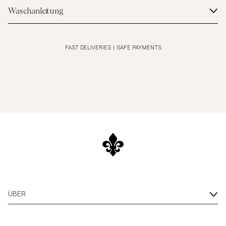
Waschanleitung
FAST DELIVERIES
|
SAFE PAYMENTS
ÜBER