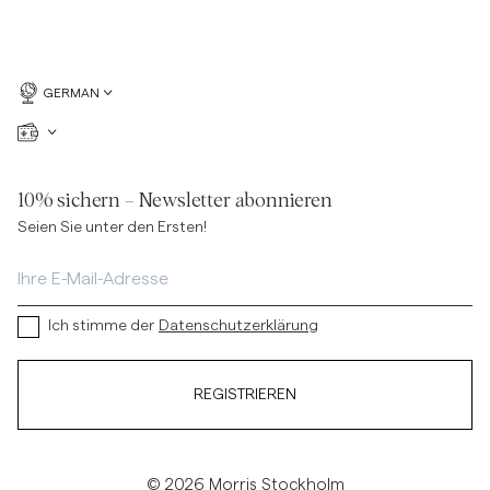
GERMAN
10% sichern – Newsletter abonnieren
Seien Sie unter den Ersten!
Ich stimme der
Datenschutzerklärung
REGISTRIEREN
© 2026 Morris Stockholm