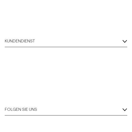
KUNDENDIENST
FOLGEN SIE UNS