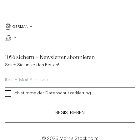
GERMAN
10% sichern – Newsletter abonnieren
Seien Sie unter den Ersten!
Ich stimme der
Datenschutzerklärung
REGISTRIEREN
© 2026 Morris Stockholm