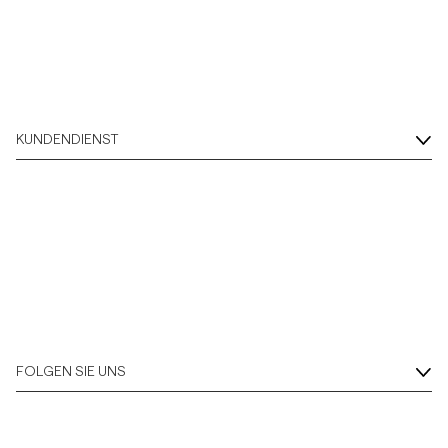
KUNDENDIENST
FOLGEN SIE UNS