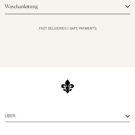
Waschanleitung
FAST DELIVERIES
|
SAFE PAYMENTS
ÜBER