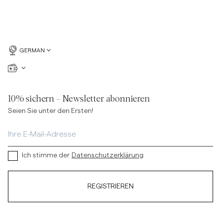
GERMAN
10% sichern – Newsletter abonnieren
Seien Sie unter den Ersten!
Ich stimme der
Datenschutzerklärung
REGISTRIEREN