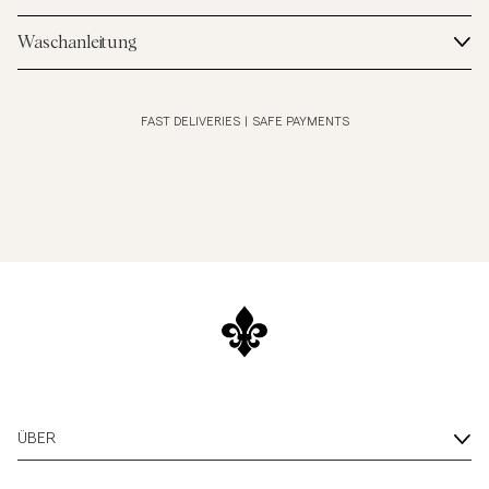
Waschanleitung
FAST DELIVERIES
|
SAFE PAYMENTS
ÜBER