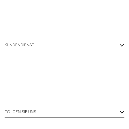
KUNDENDIENST
FOLGEN SIE UNS