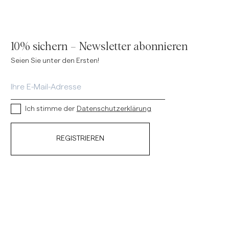
10% sichern – Newsletter abonnieren
Seien Sie unter den Ersten!
Ich stimme der
Datenschutzerklärung
REGISTRIEREN