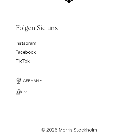
Folgen Sie uns
Instagram
Facebook
TikTok
GERMAN
© 2026 Morris Stockholm