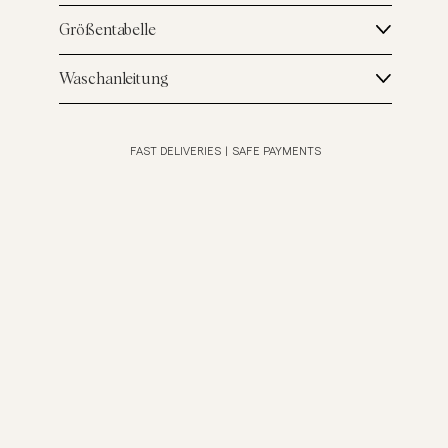
Größentabelle
Waschanleitung
FAST DELIVERIES
|
SAFE PAYMENTS