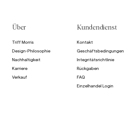
Über
Kundendienst
Triff Morris
Kontakt
Design-Philosophie
Geschäftsbedingungen
Nachhaltigkeit
Integritätsrichtlinie
Karriere
Rückgaben
Verkauf
FAQ
Einzelhandel Login