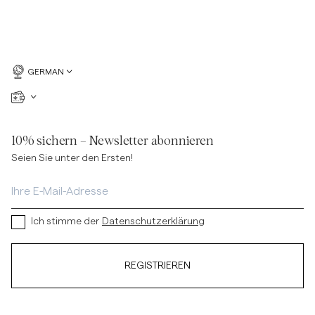
GERMAN
10% sichern – Newsletter abonnieren
Seien Sie unter den Ersten!
Ich stimme der
Datenschutzerklärung
REGISTRIEREN