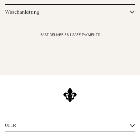
Waschanleitung
FAST DELIVERIES
|
SAFE PAYMENTS
ÜBER