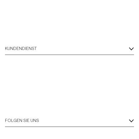
KUNDENDIENST
FOLGEN SIE UNS