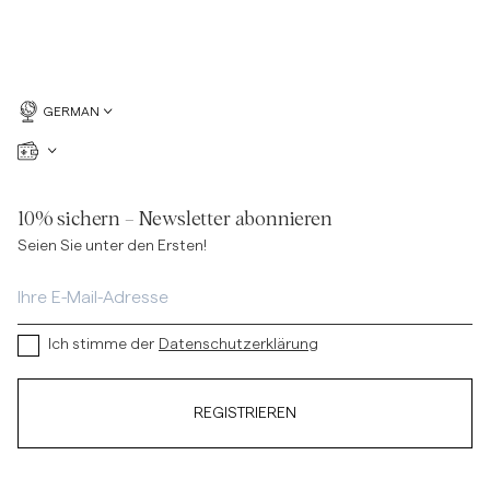
GERMAN
10% sichern – Newsletter abonnieren
Seien Sie unter den Ersten!
Ich stimme der
Datenschutzerklärung
REGISTRIEREN