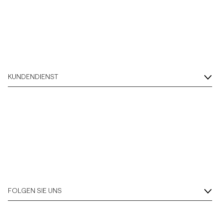
KUNDENDIENST
FOLGEN SIE UNS