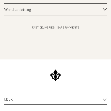
Waschanleitung
FAST DELIVERIES
|
SAFE PAYMENTS
ÜBER