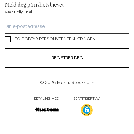
Meld deg på nyhetsbrevet
Vær tidlig ute!
JEG GODTAR
PERSONVERNERKLÆRINGEN
REGISTRER DEG
© 2026 Morris Stockholm
BETALING MED
SERTIFISERT AV