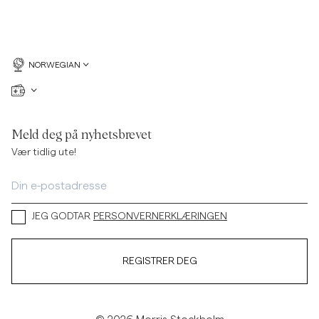
NORWEGIAN
Meld deg på nyhetsbrevet
Vær tidlig ute!
JEG GODTAR
PERSONVERNERKLÆRINGEN
REGISTRER DEG