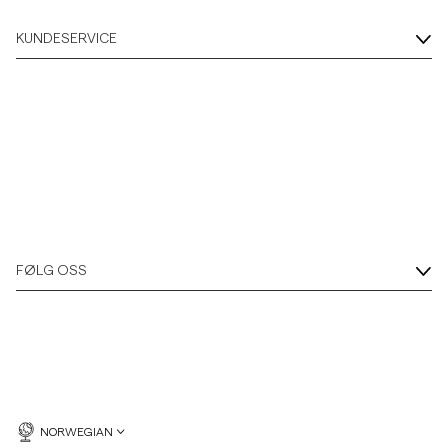
KUNDESERVICE
FØLG OSS
NORWEGIAN