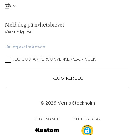
Meld deg på nyhetsbrevet
Vær tidlig ute!
JEG GODTAR
PERSONVERNERKLÆRINGEN
REGISTRER DEG
© 2026 Morris Stockholm
BETALING MED
SERTIFISERT AV