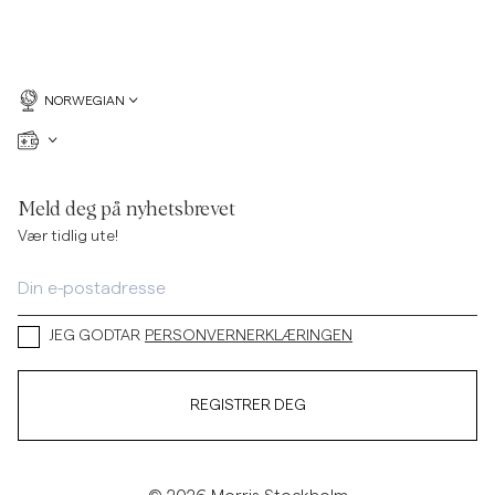
NORWEGIAN
Meld deg på nyhetsbrevet
Vær tidlig ute!
JEG GODTAR
PERSONVERNERKLÆRINGEN
REGISTRER DEG