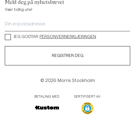
Meld deg på nyhetsbrevet
Vær tidlig ute!
JEG GODTAR
PERSONVERNERKLÆRINGEN
REGISTRER DEG
© 2026 Morris Stockholm
BETALING MED
SERTIFISERT AV