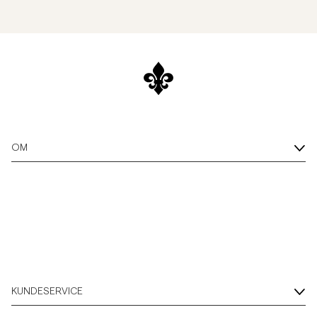
OM
KUNDESERVICE