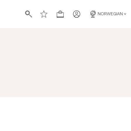
NORWEGIAN