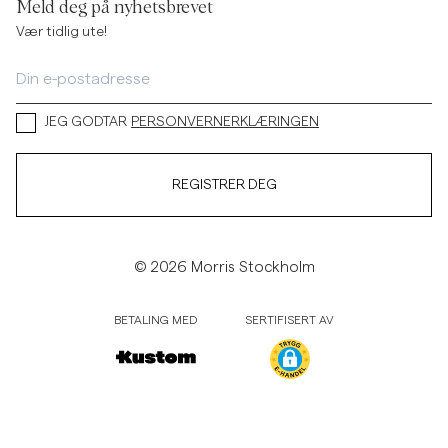
Meld deg på nyhetsbrevet
Vær tidlig ute!
JEG GODTAR
PERSONVERNERKLÆRINGEN
REGISTRER DEG
© 2026 Morris Stockholm
BETALING MED
SERTIFISERT AV