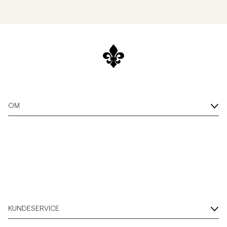
OM
KUNDESERVICE